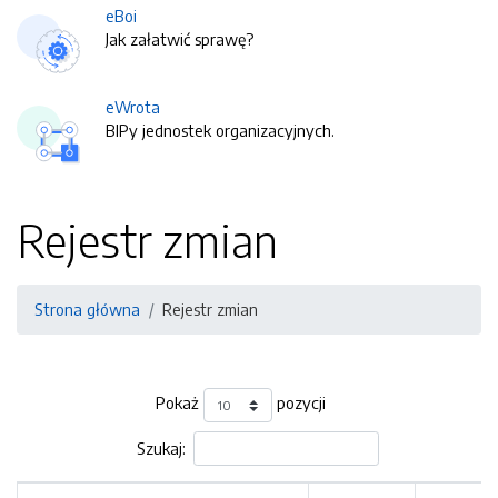
eBoi
Jak załatwić sprawę?
eWrota
BIPy jednostek organizacyjnych.
Rejestr zmian
Strona główna
Rejestr zmian
Pokaż
pozycji
Szukaj: